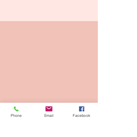
Phone
Email
Facebook