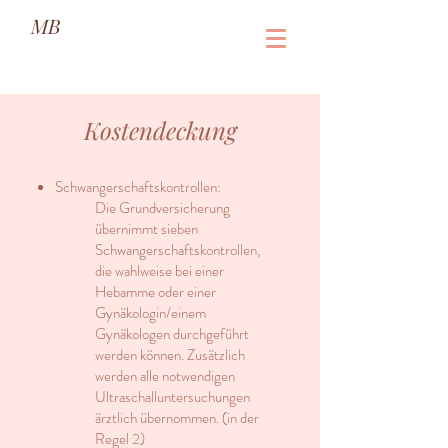
MB
Kostendeckung
Schwangerschaftskontrollen:
Die Grundversicherung
übernimmt sieben
Schwangerschaftskontrollen,
die wahlweise bei einer
Hebamme oder einer
Gynäkologin/einem
Gynäkologen durchgeführt
werden können. Zusätzlich
werden alle notwendigen
Ultraschalluntersuchungen
ärztlich übernommen. (in der
Regel 2)