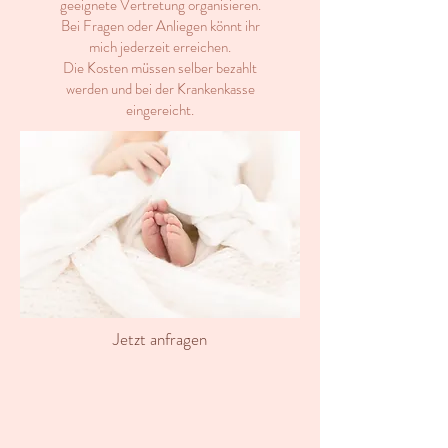
geeignete Vertretung organisieren.
Bei Fragen oder Anliegen könnt ihr
mich jederzeit erreichen.
Die Kosten müssen selber bezahlt
werden und bei der Krankenkasse
eingereicht.
Jetzt anfragen